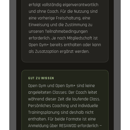
erfolgt vollständig eigenverantwortlich
und ohne Coach. Für die Nutzung sind
eine vorherige Freischaltung, eine
Einweisung und die Zustimmung zu
unseren Teilnahmebedingungen
erforderlich. Je nach Mitgliedschaft ist
Open Gym+ bereits enthalten oder kann
als Zusatzoption ergänzt werden.
GUT ZU WISSEN
Open Gym und Open Gym+ sind keine
angeleiteten Classes: Der Coach leitet
während dieser Zeit die laufende Class.
Persönliches Coaching und individuelle
Trainingsplanung sind deshalb nicht
enthalten. Für beide Formate ist eine
Anmeldung über RESAWOD erforderlich —