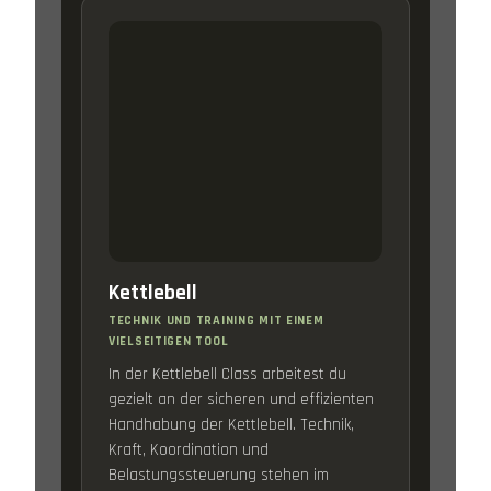
Kettlebell
TECHNIK UND TRAINING MIT EINEM
VIELSEITIGEN TOOL
In der Kettlebell Class arbeitest du
gezielt an der sicheren und effizienten
Handhabung der Kettlebell. Technik,
Kraft, Koordination und
Belastungssteuerung stehen im