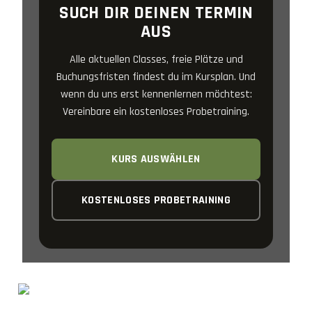
SUCH DIR DEINEN TERMIN
AUS
Alle aktuellen Classes, freie Plätze und
Buchungsfristen findest du im Kursplan. Und
wenn du uns erst kennenlernen möchtest:
Vereinbare ein kostenloses Probetraining.
KURS AUSWÄHLEN
KOSTENLOSES PROBETRAINING