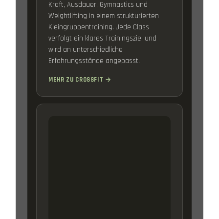
Kraft, Ausdauer, Gymnastics und
Weightlifting in einem strukturierten
Kleingruppentraining. Jede Class
verfolgt ein klares Trainingsziel und
wird an unterschiedliche
Erfahrungsstände angepasst.
MEHR ZU CROSSFIT →