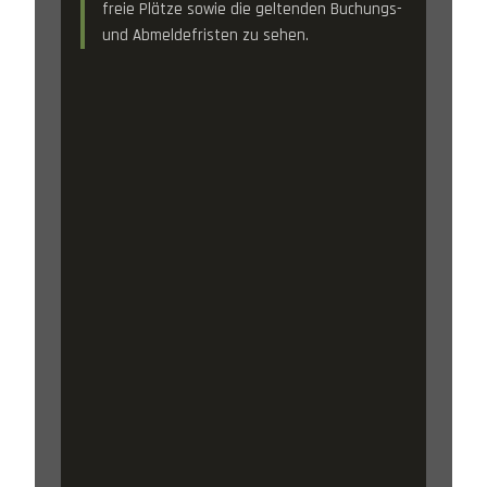
freie Plätze sowie die geltenden Buchungs-
und Abmeldefristen zu sehen.