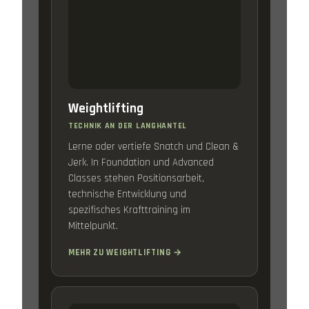
Weightlifting
TECHNIK AN DER LANGHANTEL
Lerne oder vertiefe Snatch und Clean &
Jerk. In Foundation und Advanced
Classes stehen Positionsarbeit,
technische Entwicklung und
spezifisches Krafttraining im
Mittelpunkt.
MEHR ZU WEIGHTLIFTING →