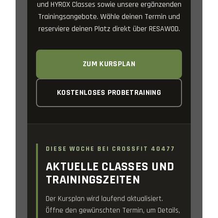
und HYROX Classes sowie unsere ergänzenden
Trainingsangebote. Wähle deinen Termin und
reserviere deinen Platz direkt über RESAWOD.
ZUM KURSPLAN
KOSTENLOSES PROBETRAINING
DIESE WOCHE BEI CROSSFIT 40477
AKTUELLE CLASSES UND
TRAININGSZEITEN
Der Kursplan wird laufend aktualisiert.
Öffne den gewünschten Termin, um Details,