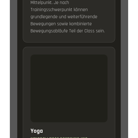
Mittelpunkt. Je nach
Trainingsschwerpunkt können
grundlegende und weiterführende
Bewegungen sowie kombinierte
Bewegungsabläufe Teil der Class sein.
Yoga