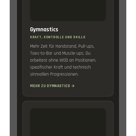
Gymnastics
KRAFT, KONTROLLE UND SKILLS
Mehr Zeit für Handstand, Pull-ups,
Toes-to-Bar und Muscle-ups. Du
arbeitest ohne WOD an Positionen,
spezifischer Kraft und technisch
sinnvollen Progressionen.
MEHR ZU GYMNASTICS →