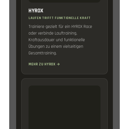
HYROX
LAUFEN TRIFFT FUNKTIONELLE KRAFT
Trainiere gezielt für ein HYROX Race
oder verbinde Lauftraining,
Kraftausdauer und funktionelle
Übungen zu einem vielseitigen
Gesamttraining.
MEHR ZU HYROX →