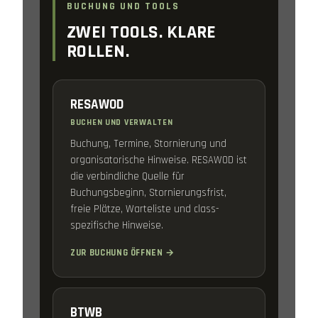
BUCHUNG UND TOOLS
ZWEI TOOLS. KLARE
ROLLEN.
RESAWOD
BUCHEN UND VERWALTEN
Buchung, Termine, Stornierung und
organisatorische Hinweise. RESAWOD ist
die verbindliche Quelle für
Buchungsbeginn, Stornierungsfrist,
freie Plätze, Warteliste und class-
spezifische Hinweise.
ZUR BUCHUNG ÖFFNEN →
BTWB