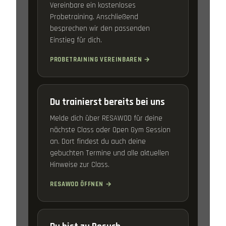
Vereinbare ein kostenloses
Probetraining. Anschließend
besprechen wir den passenden
Einstieg für dich.
PROBETRAINING VEREINBAREN →
Du trainierst bereits bei uns
Melde dich über RESAWOD für deine
nächste Class oder Open Gym Session
an. Dort findest du auch deine
gebuchten Termine und alle aktuellen
Hinweise zur Class.
RESAWOD ÖFFNEN →