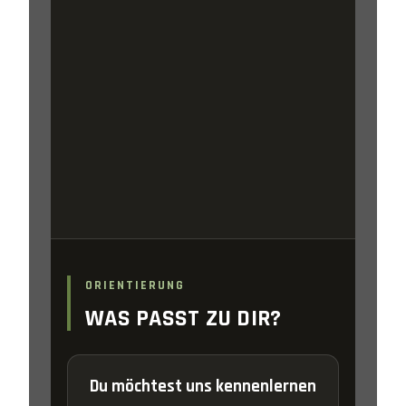
ORIENTIERUNG
WAS PASST ZU DIR?
Du möchtest uns kennenlernen