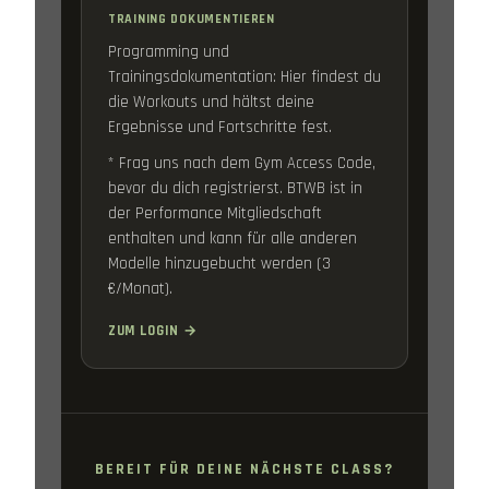
TRAINING DOKUMENTIEREN
Programming und
Trainingsdokumentation: Hier findest du
die Workouts und hältst deine
Ergebnisse und Fortschritte fest.
* Frag uns nach dem Gym Access Code,
bevor du dich registrierst. BTWB ist in
der Performance Mitgliedschaft
enthalten und kann für alle anderen
Modelle hinzugebucht werden (3
€/Monat).
ZUM LOGIN →
BEREIT FÜR DEINE NÄCHSTE CLASS?