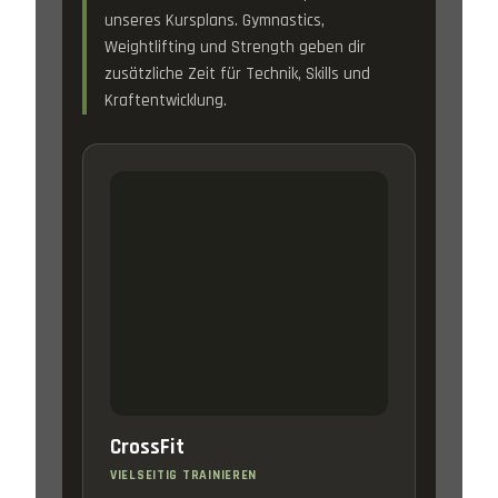
unseres Kursplans. Gymnastics,
Weightlifting und Strength geben dir
zusätzliche Zeit für Technik, Skills und
Kraftentwicklung.
CrossFit
VIELSEITIG TRAINIEREN