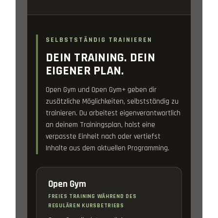
SELBSTSTÄNDIG TRAINIEREN
DEIN TRAINING. DEIN
EIGENER PLAN.
Open Gym und Open Gym+ geben dir
zusätzliche Möglichkeiten, selbstständig zu
trainieren. Du arbeitest eigenverantwortlich
an deinem Trainingsplan, holst eine
verpasste Einheit nach oder vertiefst
Inhalte aus dem aktuellen Programming.
Open Gym
FREIES TRAINING WÄHREND DES
REGULÄREN KURSBETRIEBS