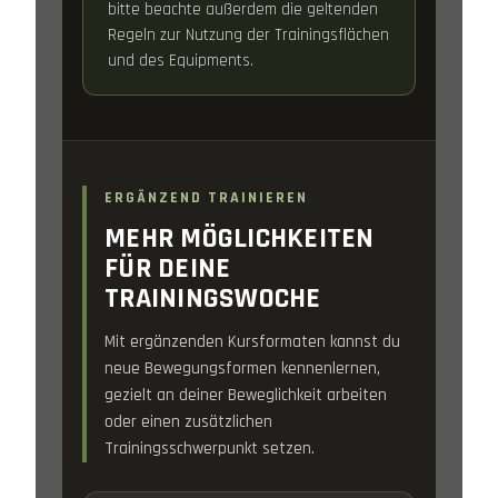
bitte beachte außerdem die geltenden
Regeln zur Nutzung der Trainingsflächen
und des Equipments.
ERGÄNZEND TRAINIEREN
MEHR MÖGLICHKEITEN
FÜR DEINE
TRAININGSWOCHE
Mit ergänzenden Kursformaten kannst du
neue Bewegungsformen kennenlernen,
gezielt an deiner Beweglichkeit arbeiten
oder einen zusätzlichen
Trainingsschwerpunkt setzen.